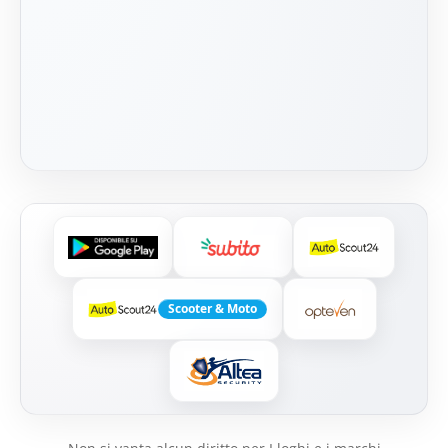
Scooter & Moto