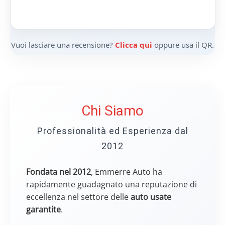
Vuoi lasciare una recensione?
Clicca qui
oppure usa il QR.
Chi Siamo
Professionalità ed Esperienza dal
2012
Fondata nel 2012
, Emmerre Auto ha
rapidamente guadagnato una reputazione di
eccellenza nel settore delle
auto usate
garantite
.