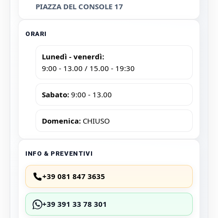
PIAZZA DEL CONSOLE 17
ORARI
Lunedì - venerdì:
9:00 - 13.00 / 15.00 - 19:30
Sabato:
9:00 - 13.00
Domenica:
CHIUSO
INFO & PREVENTIVI
+39 081 847 3635
+39 391 33 78 301