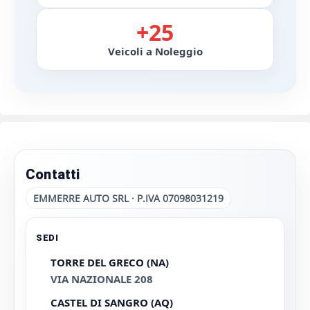
+25
Veicoli a Noleggio
Contatti
EMMERRE AUTO SRL · P.IVA 07098031219
SEDI
TORRE DEL GRECO (NA)
VIA NAZIONALE 208
CASTEL DI SANGRO (AQ)