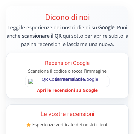
Dicono di noi
Leggi le esperienze dei nostri clienti su
Google
. Puoi
anche
scansionare il QR
qui sotto per aprire subito la
pagina recensioni e lasciarne una nuova.
Recensioni Google
Scansiona il codice o tocca l’immagine
Apri le recensioni su Google
Le vostre recensioni
Esperienze verificate dei nostri clienti