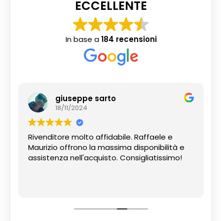
ECCELLENTE
In base a
184 recensioni
giuseppe sarto
18/11/2024
Rivenditore molto affidabile. Raffaele e
Maurizio offrono la massima disponibilità e
assistenza nell'acquisto. Consigliatissimo!