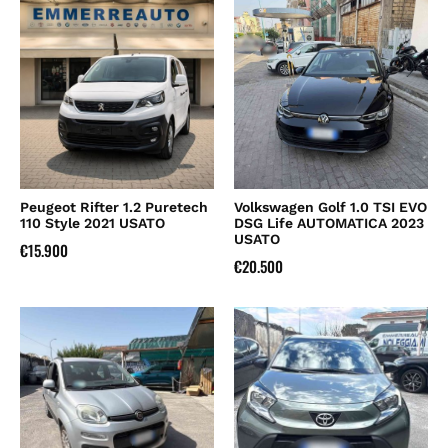
Peugeot Rifter 1.2 Puretech
Volkswagen Golf 1.0 TSI EVO
110 Style 2021 USATO
DSG Life AUTOMATICA 2023
USATO
€
15.900
€
20.500