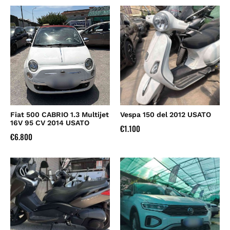
Fiat 500 CABRIO 1.3 Multijet
Vespa 150 del 2012 USATO
16V 95 CV 2014 USATO
€
1.100
€
6.800