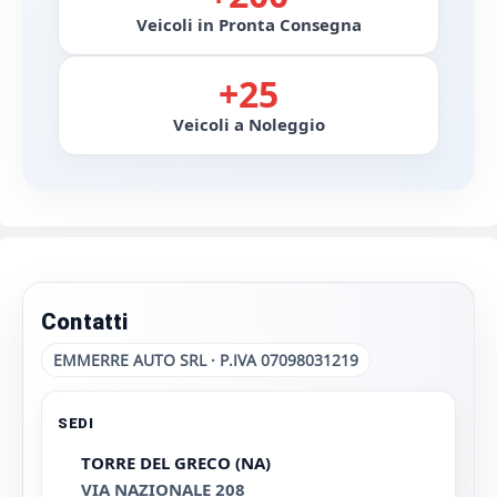
Veicoli in Pronta Consegna
+25
Veicoli a Noleggio
Contatti
EMMERRE AUTO SRL · P.IVA 07098031219
SEDI
TORRE DEL GRECO (NA)
VIA NAZIONALE 208