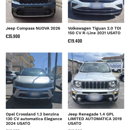
Jeep Compass NUOVA 2026
Volkswagen Tiguan 2.0 TDI
150 CV R-Line 2021 USATO
€
35.900
€
19.400
Opel Crossland 1.2 benzina
Jeep Renegade 1.4 GPL
130 CV automatica Elegance
LIMITED AUTOMATICA 2019
2024 USATO
USATO