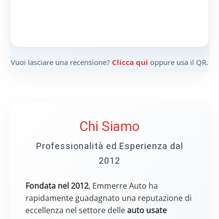
Vuoi lasciare una recensione?
Clicca qui
oppure usa il QR.
Chi Siamo
Professionalità ed Esperienza dal
2012
Fondata nel 2012
, Emmerre Auto ha
rapidamente guadagnato una reputazione di
eccellenza nel settore delle
auto usate