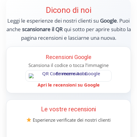
Dicono di noi
Leggi le esperienze dei nostri clienti su
Google
. Puoi
anche
scansionare il QR
qui sotto per aprire subito la
pagina recensioni e lasciarne una nuova.
Recensioni Google
Scansiona il codice o tocca l’immagine
Apri le recensioni su Google
Le vostre recensioni
Esperienze verificate dei nostri clienti