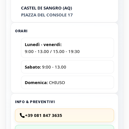
CASTEL DI SANGRO (AQ)
PIAZZA DEL CONSOLE 17
ORARI
Lunedì - venerdì:
9:00 - 13.00 / 15.00 - 19:30
Sabato:
9:00 - 13.00
Domenica:
CHIUSO
INFO & PREVENTIVI
+39 081 847 3635