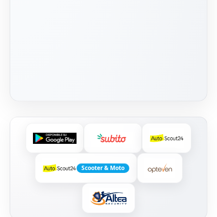
Scooter & Moto