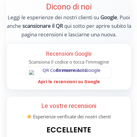
Dicono di noi
Leggi le esperienze dei nostri clienti su
Google
. Puoi
anche
scansionare il QR
qui sotto per aprire subito la
pagina recensioni e lasciarne una nuova.
Recensioni Google
Scansiona il codice o tocca l’immagine
Apri le recensioni su Google
Le vostre recensioni
Esperienze verificate dei nostri clienti
ECCELLENTE