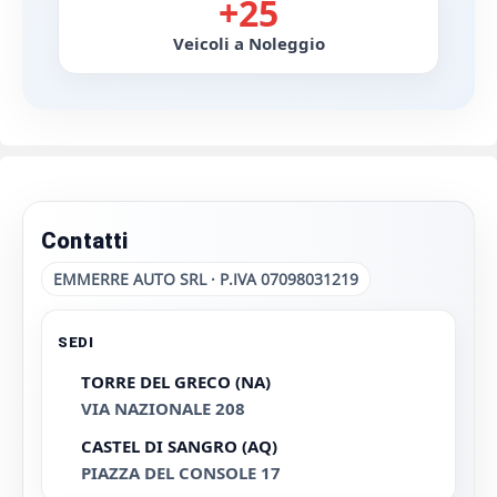
+25
Veicoli a Noleggio
Contatti
EMMERRE AUTO SRL · P.IVA 07098031219
SEDI
TORRE DEL GRECO (NA)
VIA NAZIONALE 208
CASTEL DI SANGRO (AQ)
PIAZZA DEL CONSOLE 17