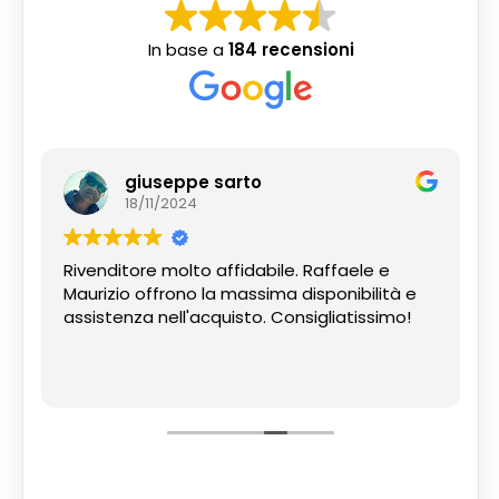
In base a
184 recensioni
giuseppe sarto
18/11/2024
Rivenditore molto affidabile. Raffaele e
Maurizio offrono la massima disponibilità e
assistenza nell'acquisto. Consigliatissimo!