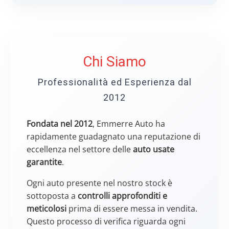
Chi Siamo
Professionalità ed Esperienza dal
2012
Fondata nel 2012
, Emmerre Auto ha
rapidamente guadagnato una reputazione di
eccellenza nel settore delle
auto usate
garantite
.
Ogni auto presente nel nostro stock è
sottoposta a
controlli approfonditi e
meticolosi
prima di essere messa in vendita.
Questo processo di verifica riguarda ogni