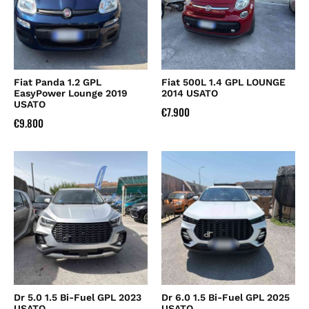
Fiat Panda 1.2 GPL
Fiat 500L 1.4 GPL LOUNGE
EasyPower Lounge 2019
2014 USATO
USATO
€
7.900
€
9.800
Dr 5.0 1.5 Bi-Fuel GPL 2023
Dr 6.0 1.5 Bi-Fuel GPL 2025
USATO
USATO