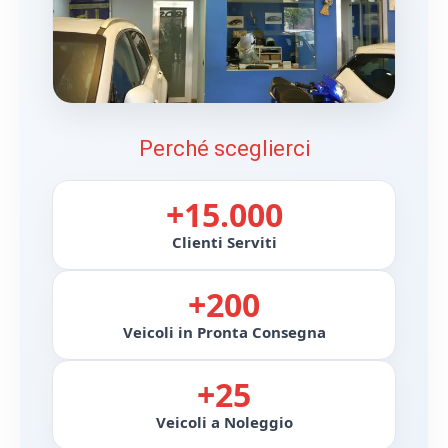
Perché sceglierci
+15.000
Clienti Serviti
+200
Veicoli in Pronta Consegna
+25
Veicoli a Noleggio