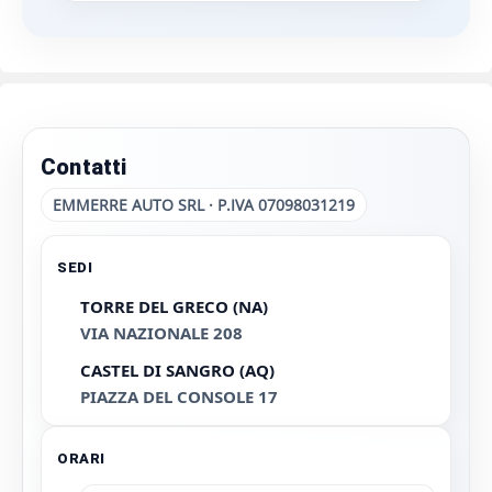
Contatti
EMMERRE AUTO SRL · P.IVA 07098031219
SEDI
TORRE DEL GRECO (NA)
VIA NAZIONALE 208
CASTEL DI SANGRO (AQ)
PIAZZA DEL CONSOLE 17
ORARI