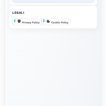
LEGALI
Privacy Policy
Cookie Policy