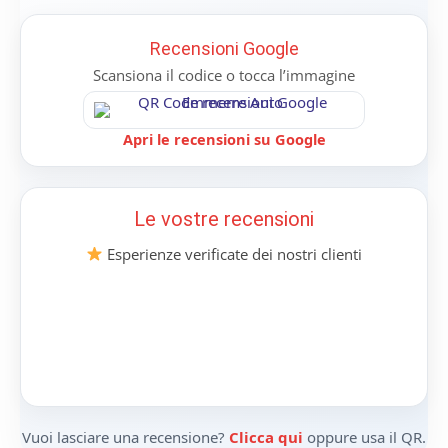
Recensioni Google
Scansiona il codice o tocca l’immagine
Apri le recensioni su Google
Le vostre recensioni
Esperienze verificate dei nostri clienti
Vuoi lasciare una recensione?
Clicca qui
oppure usa il QR.