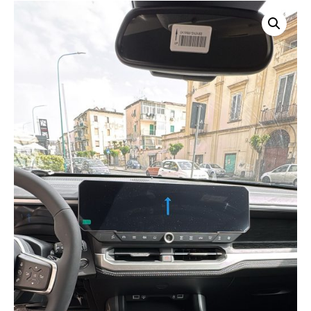
WhatsApp
Facebook