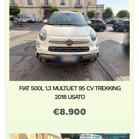
FIAT 500L 1.3 MULTIJET 95 CV TREKKING
2018 USATO
€
8.900