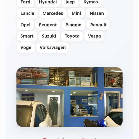
Ford
Hyundai
Jeep
Kymco
Lancia
Mercedes
Mini
Nissan
Opel
Peugeot
Piaggio
Renault
Smart
Suzuki
Toyota
Vespa
Voge
Volkswagen