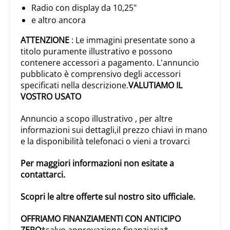
Radio con display da 10,25"
e altro ancora
ATTENZIONE
: Le immagini presentate sono a
titolo puramente illustrativo e possono
contenere accessori a pagamento. L'annuncio
pubblicato è comprensivo degli accessori
specificati nella descrizione.
VALUTIAMO IL
VOSTRO USATO
Annuncio a scopo illustrativo , per altre
informazioni sui dettagli,il prezzo chiavi in mano
e la disponibilità telefonaci o vieni a trovarci
Per maggiori informazioni non esitate a
contattarci.
Scopri le altre offerte sul nostro sito ufficiale.
OFFRIAMO FINANZIAMENTI CON ANTICIPO
ZERO
*salvo approvazione finanziaria*.