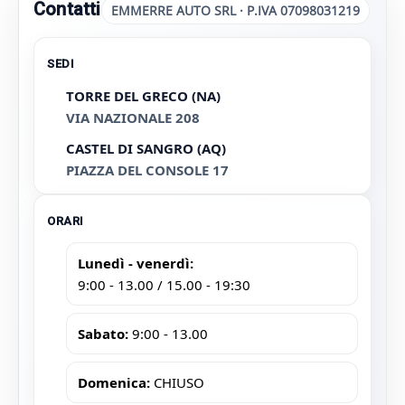
Contatti
EMMERRE AUTO SRL · P.IVA 07098031219
SEDI
TORRE DEL GRECO (NA)
VIA NAZIONALE 208
CASTEL DI SANGRO (AQ)
PIAZZA DEL CONSOLE 17
ORARI
Lunedì - venerdì:
9:00 - 13.00 / 15.00 - 19:30
Sabato:
9:00 - 13.00
Domenica:
CHIUSO