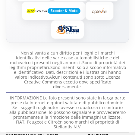
Scooter & Moto
Non si vanta alcun diritto per I loghi e i marchi
identificativi delle varie case automobilistiche e dei
motoveicoli presenti negli annunci .Sono di proprietà dei
legittimi proprietari.Sono inseriti solo a scopo informativo
e identificativo. Dati, descrizioni e illustrazioni hanno
valore indicativo.Alcuni contenuti sono sotto Licenza
Creative Commons eccetto dove specificato
diversamente.
INFORMAZIONE Le foto presenti sono state in larga parte
prese da Internet e quindi valutate di pubblico dominio.
Se i soggetti o gli autori avessero qualcosa in contrario
alla pubblicazione, lo possono segnalare e provvederemo
prontamente alla rimozione delle immagini utilizzate.
FIAT, Peugeot e Citroën sono marchi di proprietà di
Stellantis N.V.