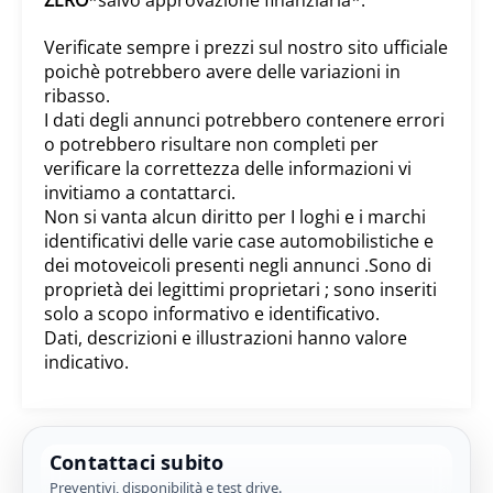
Verificate sempre i prezzi sul nostro sito ufficiale
poichè potrebbero avere delle variazioni in
ribasso.
I dati degli annunci potrebbero contenere errori
o potrebbero risultare non completi per
verificare la correttezza delle informazioni vi
invitiamo a contattarci.
Non si vanta alcun diritto per I loghi e i marchi
identificativi delle varie case automobilistiche e
dei motoveicoli presenti negli annunci .Sono di
proprietà dei legittimi proprietari ; sono inseriti
solo a scopo informativo e identificativo.
Dati, descrizioni e illustrazioni hanno valore
indicativo.
Contattaci subito
Preventivi, disponibilità e test drive.