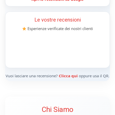
Le vostre recensioni
Esperienze verificate dei nostri clienti
Vuoi lasciare una recensione?
Clicca qui
oppure usa il QR.
Chi Siamo