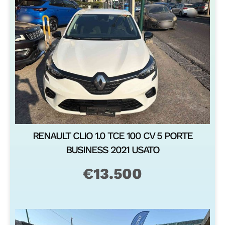
RENAULT CLIO 1.0 TCE 100 CV 5 PORTE
BUSINESS 2021 USATO
€
13.500