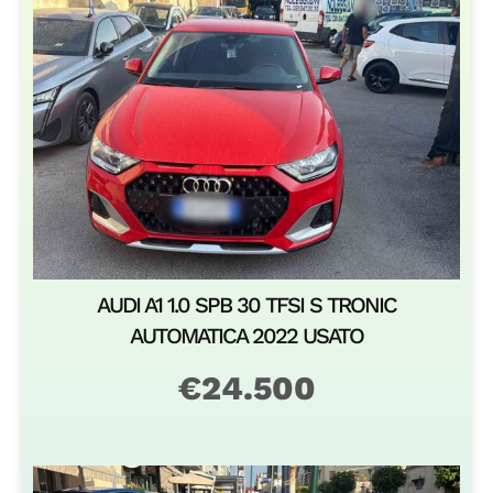
AUDI A1 1.0 SPB 30 TFSI S TRONIC
AUTOMATICA 2022 USATO
€
24.500