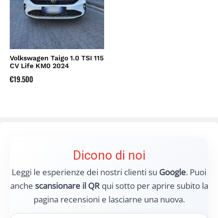
Volkswagen Taigo 1.0 TSI 115
CV Life KM0 2024
€
19.500
Dicono di noi
Leggi le esperienze dei nostri clienti su
Google
. Puoi
anche
scansionare il QR
qui sotto per aprire subito la
pagina recensioni e lasciarne una nuova.