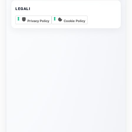
LEGALI
Privacy Policy
Cookie Policy