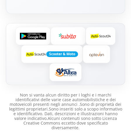
Scooter & Moto
Non si vanta alcun diritto per I loghi e i marchi
identificativi delle varie case automobilistiche e dei
motoveicoli presenti negli annunci .Sono di proprietà dei
legittimi proprietari.Sono inseriti solo a scopo informativo
e identificativo. Dati, descrizioni e illustrazioni hanno
valore indicativo.Alcuni contenuti sono sotto Licenza
Creative Commons eccetto dove specificato
diversamente.