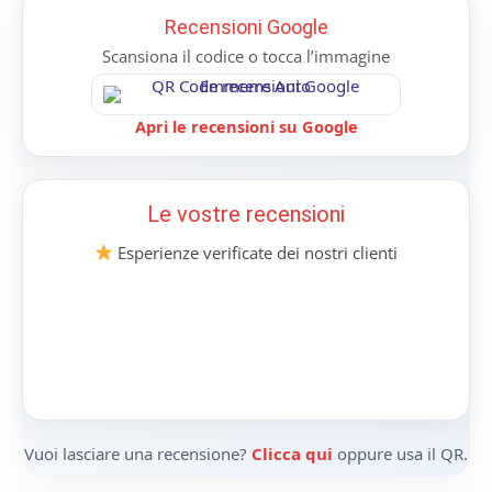
Recensioni Google
Scansiona il codice o tocca l’immagine
Apri le recensioni su Google
Le vostre recensioni
Esperienze verificate dei nostri clienti
Vuoi lasciare una recensione?
Clicca qui
oppure usa il QR.