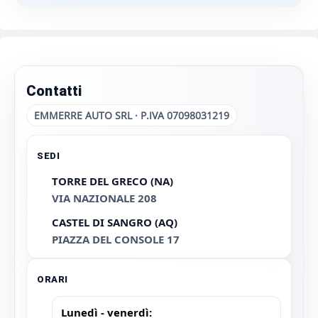
Contatti
EMMERRE AUTO SRL · P.IVA 07098031219
SEDI
TORRE DEL GRECO (NA)
VIA NAZIONALE 208
CASTEL DI SANGRO (AQ)
PIAZZA DEL CONSOLE 17
ORARI
Lunedì - venerdì: