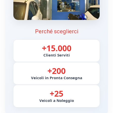
Perché sceglierci
+15.000
Clienti Serviti
+200
Veicoli in Pronta Consegna
+25
Veicoli a Noleggio