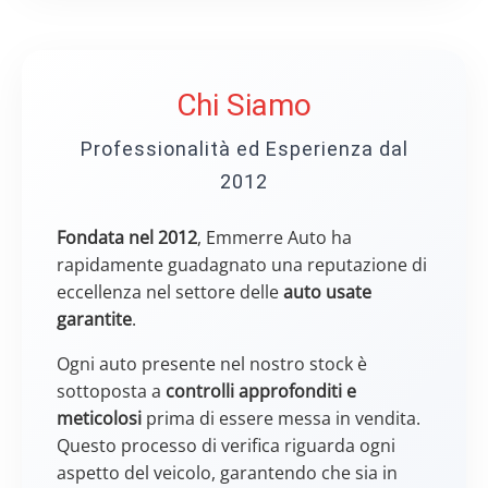
Chi Siamo
Professionalità ed Esperienza dal
2012
Fondata nel 2012
, Emmerre Auto ha
rapidamente guadagnato una reputazione di
eccellenza nel settore delle
auto usate
garantite
.
Ogni auto presente nel nostro stock è
sottoposta a
controlli approfonditi e
meticolosi
prima di essere messa in vendita.
Questo processo di verifica riguarda ogni
aspetto del veicolo, garantendo che sia in