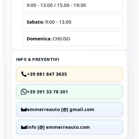
9:00 - 13.00 / 15.00 - 19:30
Sabato:
9:00 - 13.00
Domenica:
CHIUSO
INFO & PREVENTIVI
+39 081 847 3635
+39 391 33 78 301
emmerreauto [@] gmail.com
info [@] emmerreauto.com