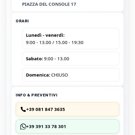
PIAZZA DEL CONSOLE 17
ORARI
Lunedì - venerdì:
9:00 - 13.00 / 15.00 - 19:30
Sabato:
9:00 - 13.00
Domenica:
CHIUSO
INFO & PREVENTIVI
+39 081 847 3635
+39 391 33 78 301