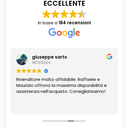
ECCELLENTE
In base a
184 recensioni
giuseppe sarto
18/11/2024
Rivenditore molto affidabile. Raffaele e
Maurizio offrono la massima disponibilità e
assistenza nell'acquisto. Consigliatissimo!