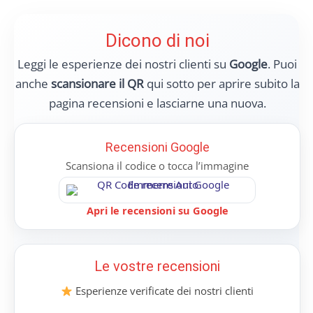
Dicono di noi
Leggi le esperienze dei nostri clienti su
Google
. Puoi
anche
scansionare il QR
qui sotto per aprire subito la
pagina recensioni e lasciarne una nuova.
Recensioni Google
Scansiona il codice o tocca l’immagine
Apri le recensioni su Google
Le vostre recensioni
Esperienze verificate dei nostri clienti