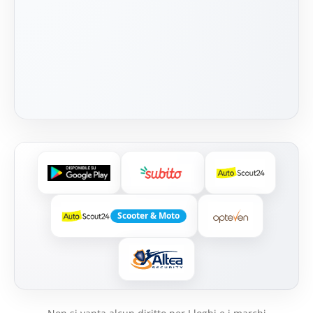
Scooter & Moto