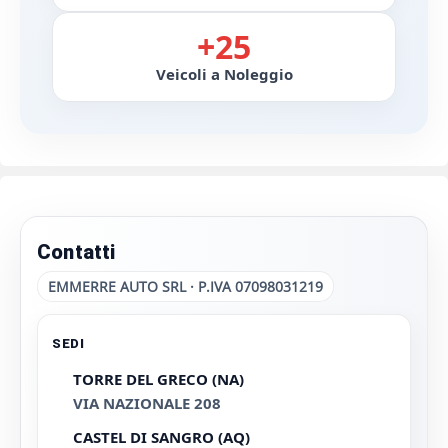
+25
Veicoli a Noleggio
Contatti
EMMERRE AUTO SRL · P.IVA 07098031219
SEDI
TORRE DEL GRECO (NA)
VIA NAZIONALE 208
CASTEL DI SANGRO (AQ)