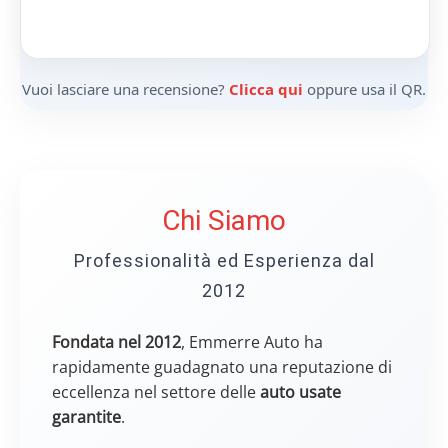
Vuoi lasciare una recensione?
Clicca qui
oppure usa il QR.
Chi Siamo
Professionalità ed Esperienza dal
2012
Fondata nel 2012
, Emmerre Auto ha
rapidamente guadagnato una reputazione di
eccellenza nel settore delle
auto usate
garantite
.