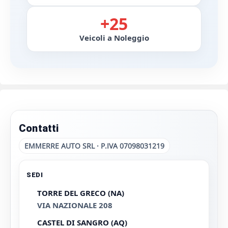
+25
Veicoli a Noleggio
Contatti
EMMERRE AUTO SRL · P.IVA 07098031219
SEDI
TORRE DEL GRECO (NA)
VIA NAZIONALE 208
CASTEL DI SANGRO (AQ)