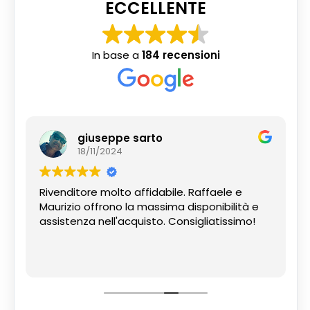
ECCELLENTE
In base a
184 recensioni
giuseppe sarto
18/11/2024
Rivenditore molto affidabile. Raffaele e
Maurizio offrono la massima disponibilità e
assistenza nell'acquisto. Consigliatissimo!