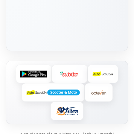
Scooter & Moto