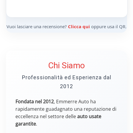
Vuoi lasciare una recensione?
Clicca qui
oppure usa il QR.
Chi Siamo
Professionalità ed Esperienza dal
2012
Fondata nel 2012
, Emmerre Auto ha
rapidamente guadagnato una reputazione di
eccellenza nel settore delle
auto usate
garantite
.