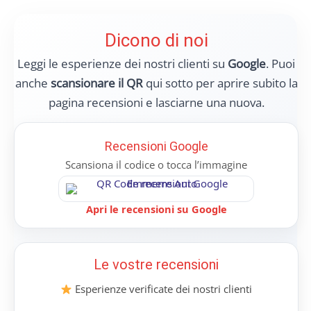
Dicono di noi
Leggi le esperienze dei nostri clienti su
Google
. Puoi
anche
scansionare il QR
qui sotto per aprire subito la
pagina recensioni e lasciarne una nuova.
Recensioni Google
Scansiona il codice o tocca l’immagine
Apri le recensioni su Google
Le vostre recensioni
Esperienze verificate dei nostri clienti