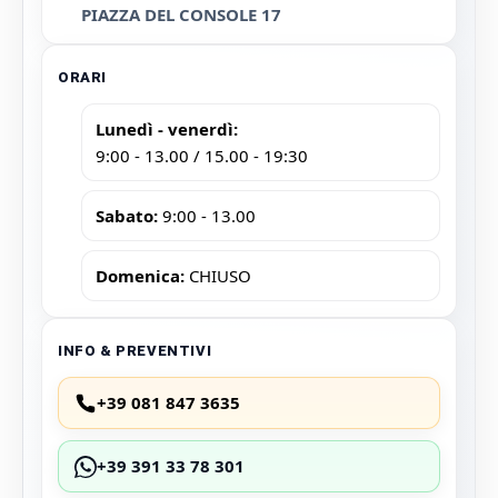
PIAZZA DEL CONSOLE 17
ORARI
Lunedì - venerdì:
9:00 - 13.00 / 15.00 - 19:30
Sabato:
9:00 - 13.00
Domenica:
CHIUSO
INFO & PREVENTIVI
+39 081 847 3635
+39 391 33 78 301