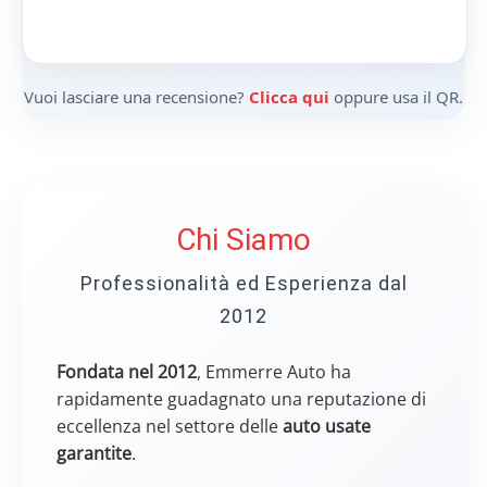
Vuoi lasciare una recensione?
Clicca qui
oppure usa il QR.
Chi Siamo
Professionalità ed Esperienza dal
2012
Fondata nel 2012
, Emmerre Auto ha
rapidamente guadagnato una reputazione di
eccellenza nel settore delle
auto usate
garantite
.