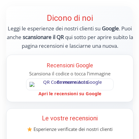
Dicono di noi
Leggi le esperienze dei nostri clienti su
Google
. Puoi
anche
scansionare il QR
qui sotto per aprire subito la
pagina recensioni e lasciarne una nuova.
Recensioni Google
Scansiona il codice o tocca l’immagine
Apri le recensioni su Google
Le vostre recensioni
Esperienze verificate dei nostri clienti