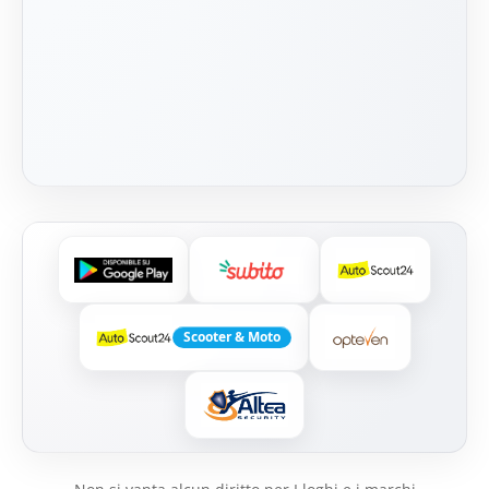
Scooter & Moto