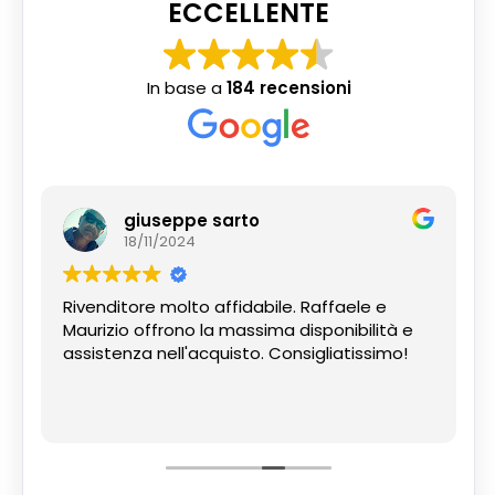
ECCELLENTE
In base a
184 recensioni
giuseppe sarto
18/11/2024
Rivenditore molto affidabile. Raffaele e
Maurizio offrono la massima disponibilità e
assistenza nell'acquisto. Consigliatissimo!