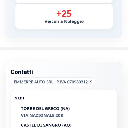
+25
Veicoli a Noleggio
Contatti
EMMERRE AUTO SRL · P.IVA 07098031219
SEDI
TORRE DEL GRECO (NA)
VIA NAZIONALE 208
CASTEL DI SANGRO (AQ)