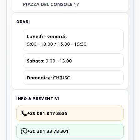
PIAZZA DEL CONSOLE 17
ORARI
Lunedì - venerdì:
9:00 - 13.00 / 15.00 - 19:30
Sabato:
9:00 - 13.00
Domenica:
CHIUSO
INFO & PREVENTIVI
+39 081 847 3635
+39 391 33 78 301