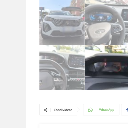
WhatsApp
Condividere