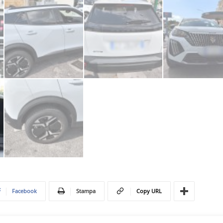
Facebook
Stampa
Copy URL