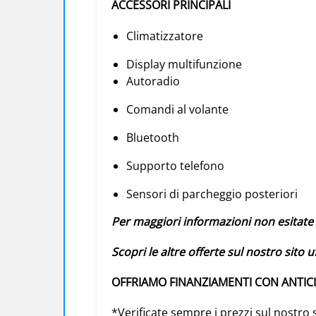
ACCESSORI PRINCIPALI
Climatizzatore
Display multifunzione
Autoradio
Comandi al volante
Bluetooth
Supporto telefono
Sensori di parcheggio posteriori
Per maggiori informazioni non esitate 
Scopri le altre offerte sul nostro sito uf
OFFRIAMO FINANZIAMENTI CON ANTIC
*Verificate sempre i prezzi sul nostro 