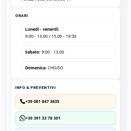
ORARI
Lunedì - venerdì:
9:00 - 13.00 / 15.00 - 19:30
Sabato:
9:00 - 13.00
Domenica:
CHIUSO
INFO & PREVENTIVI
+39 081 847 3635
+39 391 33 78 301