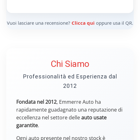
Vuoi lasciare una recensione?
Clicca qui
oppure usa il QR.
Chi Siamo
Professionalità ed Esperienza dal
2012
Fondata nel 2012
, Emmerre Auto ha
rapidamente guadagnato una reputazione di
eccellenza nel settore delle
auto usate
garantite
.
Ogni auto presente nel nostro stock è