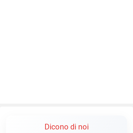
Dicono di noi