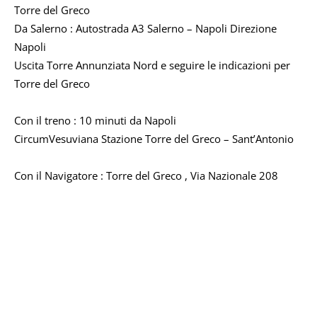
Torre del Greco
Da Salerno : Autostrada A3 Salerno – Napoli Direzione
Napoli
Uscita Torre Annunziata Nord e seguire le indicazioni per
Torre del Greco
Con il treno : 10 minuti da Napoli
CircumVesuviana Stazione Torre del Greco – Sant’Antonio
Con il Navigatore : Torre del Greco , Via Nazionale 208