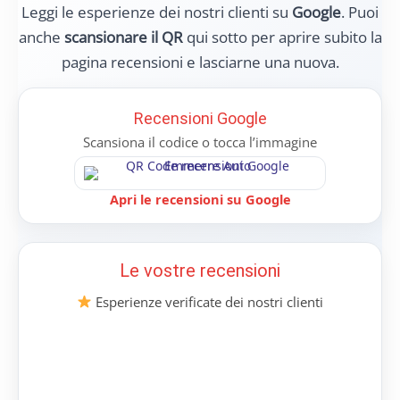
Leggi le esperienze dei nostri clienti su
Google
. Puoi
anche
scansionare il QR
qui sotto per aprire subito la
pagina recensioni e lasciarne una nuova.
Recensioni Google
Scansiona il codice o tocca l’immagine
Apri le recensioni su Google
Le vostre recensioni
Esperienze verificate dei nostri clienti