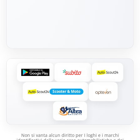
Scooter & Moto
Non si vanta alcun diritto per I loghi e i marchi