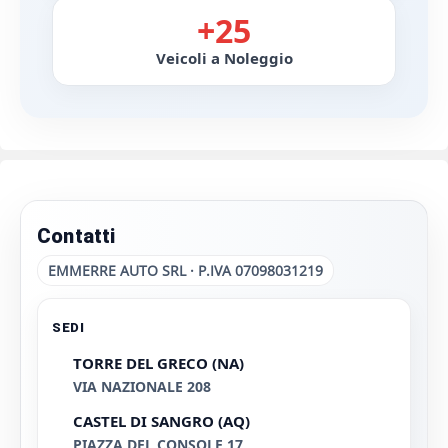
+25
Veicoli a Noleggio
Contatti
EMMERRE AUTO SRL · P.IVA 07098031219
SEDI
TORRE DEL GRECO (NA)
VIA NAZIONALE 208
CASTEL DI SANGRO (AQ)
PIAZZA DEL CONSOLE 17