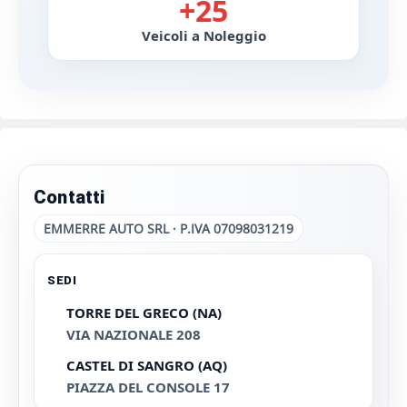
+25
Veicoli a Noleggio
Contatti
EMMERRE AUTO SRL · P.IVA 07098031219
SEDI
TORRE DEL GRECO (NA)
VIA NAZIONALE 208
CASTEL DI SANGRO (AQ)
PIAZZA DEL CONSOLE 17