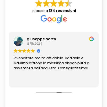
In base a
184 recensioni
giuseppe sarto
18/11/2024
Rivenditore molto affidabile. Raffaele e
Maurizio offrono la massima disponibilità e
assistenza nell'acquisto. Consigliatissimo!