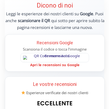
Dicono di noi
Leggi le esperienze dei nostri clienti su
Google
. Puoi
anche
scansionare il QR
qui sotto per aprire subito la
pagina recensioni e lasciarne una nuova.
Recensioni Google
Scansiona il codice o tocca l’immagine
Apri le recensioni su Google
Le vostre recensioni
Esperienze verificate dei nostri clienti
ECCELLENTE