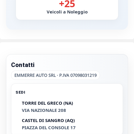
+25
Veicoli a Noleggio
Contatti
EMMERRE AUTO SRL · P.IVA 07098031219
SEDI
TORRE DEL GRECO (NA)
VIA NAZIONALE 208
CASTEL DI SANGRO (AQ)
PIAZZA DEL CONSOLE 17