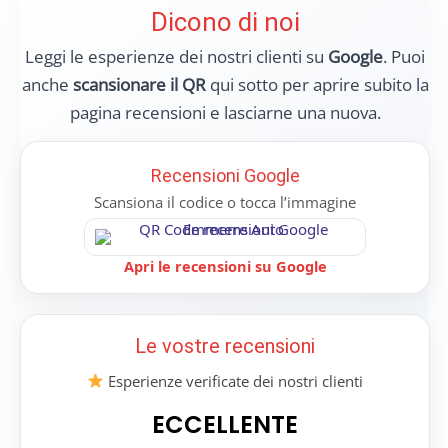
Dicono di noi
Leggi le esperienze dei nostri clienti su
Google
. Puoi
anche
scansionare il QR
qui sotto per aprire subito la
pagina recensioni e lasciarne una nuova.
Recensioni Google
Scansiona il codice o tocca l’immagine
Apri le recensioni su Google
Le vostre recensioni
Esperienze verificate dei nostri clienti
ECCELLENTE