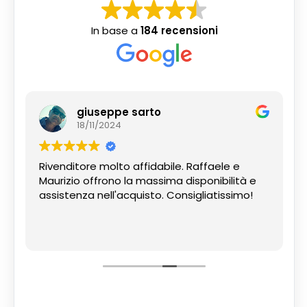
In base a
184 recensioni
giuseppe sarto
18/11/2024
Rivenditore molto affidabile. Raffaele e
Maurizio offrono la massima disponibilità e
assistenza nell'acquisto. Consigliatissimo!