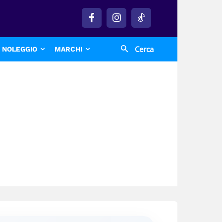
Cerca
NOLEGGIO
MARCHI