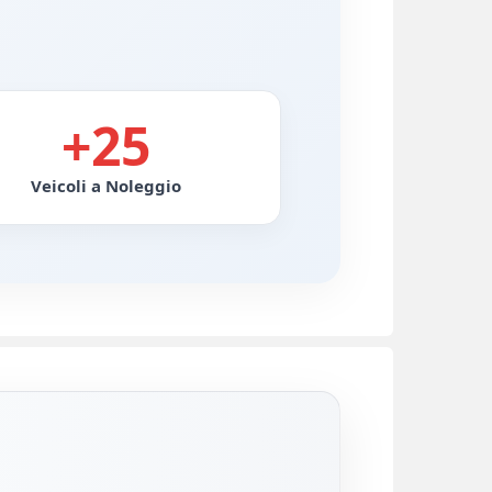
+25
Veicoli a Noleggio