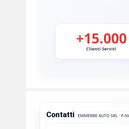
+15.000
Clienti Serviti
Contatti
EMMERRE AUTO SRL · P.IV