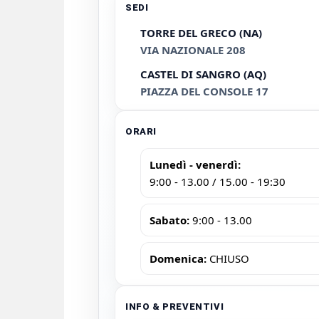
SEDI
TORRE DEL GRECO (NA)
VIA NAZIONALE 208
CASTEL DI SANGRO (AQ)
PIAZZA DEL CONSOLE 17
ORARI
Lunedì - venerdì:
9:00 - 13.00 / 15.00 - 19:30
Sabato:
9:00 - 13.00
Domenica:
CHIUSO
INFO & PREVENTIVI