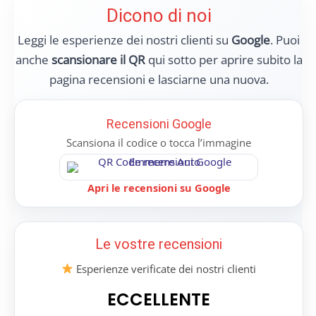
Dicono di noi
Leggi le esperienze dei nostri clienti su
Google
. Puoi
anche
scansionare il QR
qui sotto per aprire subito la
pagina recensioni e lasciarne una nuova.
Recensioni Google
Scansiona il codice o tocca l’immagine
Apri le recensioni su Google
Le vostre recensioni
Esperienze verificate dei nostri clienti
ECCELLENTE