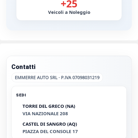
+25
Veicoli a Noleggio
Contatti
EMMERRE AUTO SRL · P.IVA 07098031219
SEDI
TORRE DEL GRECO (NA)
VIA NAZIONALE 208
CASTEL DI SANGRO (AQ)
PIAZZA DEL CONSOLE 17