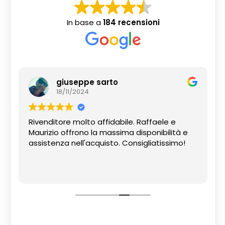
In base a
184 recensioni
giuseppe sarto
18/11/2024
Rivenditore molto affidabile. Raffaele e
Maurizio offrono la massima disponibilità e
assistenza nell'acquisto. Consigliatissimo!