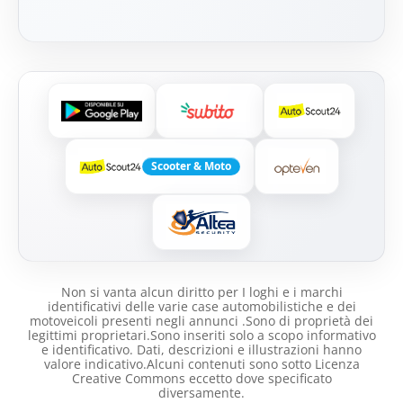
Scooter & Moto
Non si vanta alcun diritto per I loghi e i marchi
identificativi delle varie case automobilistiche e dei
motoveicoli presenti negli annunci .Sono di proprietà dei
legittimi proprietari.Sono inseriti solo a scopo informativo
e identificativo. Dati, descrizioni e illustrazioni hanno
valore indicativo.Alcuni contenuti sono sotto Licenza
Creative Commons eccetto dove specificato
diversamente.