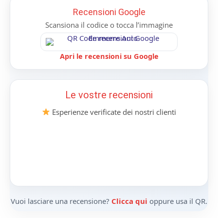
Recensioni Google
Scansiona il codice o tocca l’immagine
Apri le recensioni su Google
Le vostre recensioni
Esperienze verificate dei nostri clienti
Vuoi lasciare una recensione?
Clicca qui
oppure usa il QR.