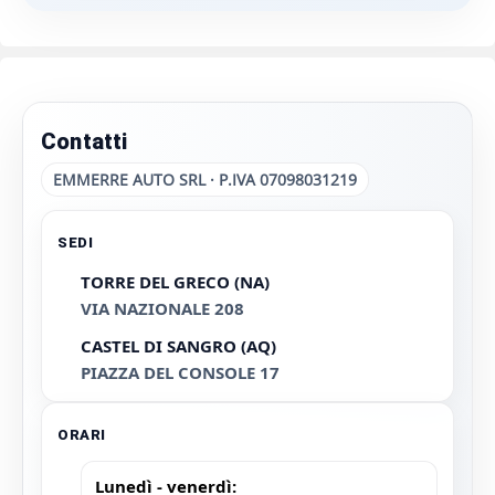
Contatti
EMMERRE AUTO SRL · P.IVA 07098031219
SEDI
TORRE DEL GRECO (NA)
VIA NAZIONALE 208
CASTEL DI SANGRO (AQ)
PIAZZA DEL CONSOLE 17
ORARI
Lunedì - venerdì: