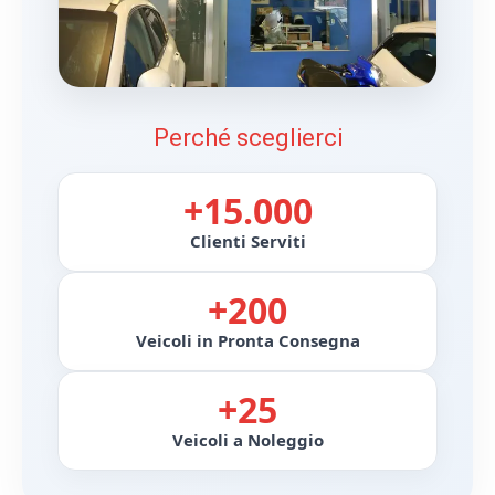
Perché sceglierci
+15.000
Clienti Serviti
+200
Veicoli in Pronta Consegna
+25
Veicoli a Noleggio