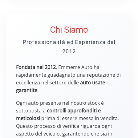
Chi Siamo
Professionalità ed Esperienza dal
2012
Fondata nel 2012
, Emmerre Auto ha
rapidamente guadagnato una reputazione di
eccellenza nel settore delle
auto usate
garantite
.
Ogni auto presente nel nostro stock è
sottoposta a
controlli approfonditi e
meticolosi
prima di essere messa in vendita.
Questo processo di verifica riguarda ogni
aspetto del veicolo, garantendo che sia in