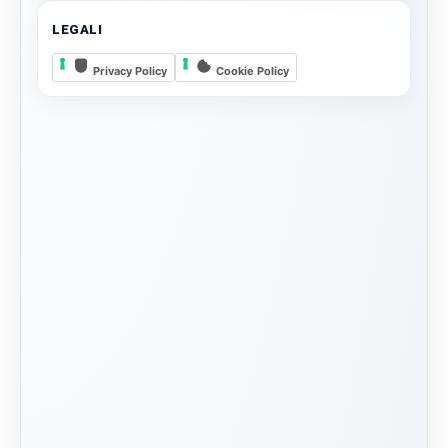
LEGALI
Privacy Policy
Cookie Policy