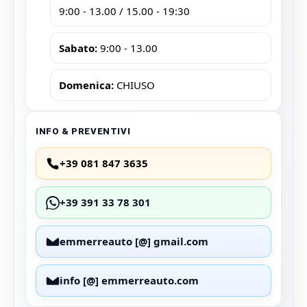
9:00 - 13.00 / 15.00 - 19:30
Sabato:
9:00 - 13.00
Domenica:
CHIUSO
INFO & PREVENTIVI
+39 081 847 3635
+39 391 33 78 301
emmerreauto [@] gmail.com
info [@] emmerreauto.com