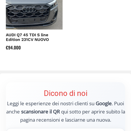
AUDI Q7 45 TDI S line
Edition 231CV NUOVO
€
94.000
Dicono di noi
Leggi le esperienze dei nostri clienti su
Google
. Puoi
anche
scansionare il QR
qui sotto per aprire subito la
pagina recensioni e lasciarne una nuova.