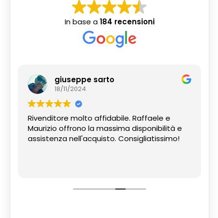
In base a
184 recensioni
giuseppe sarto
18/11/2024
Rivenditore molto affidabile. Raffaele e
Maurizio offrono la massima disponibilità e
assistenza nell'acquisto. Consigliatissimo!