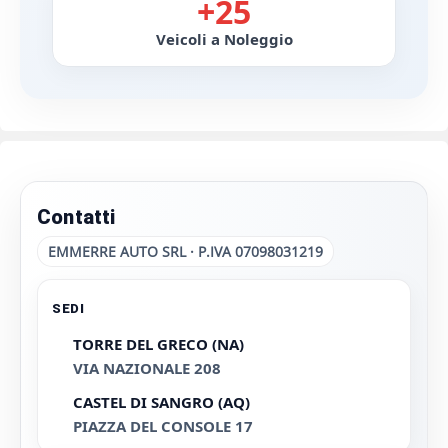
+25
Veicoli a Noleggio
Contatti
EMMERRE AUTO SRL · P.IVA 07098031219
SEDI
TORRE DEL GRECO (NA)
VIA NAZIONALE 208
CASTEL DI SANGRO (AQ)
PIAZZA DEL CONSOLE 17