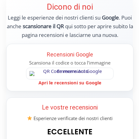
Dicono di noi
Leggi le esperienze dei nostri clienti su
Google
. Puoi
anche
scansionare il QR
qui sotto per aprire subito la
pagina recensioni e lasciarne una nuova.
Recensioni Google
Scansiona il codice o tocca l’immagine
Apri le recensioni su Google
Le vostre recensioni
Esperienze verificate dei nostri clienti
ECCELLENTE