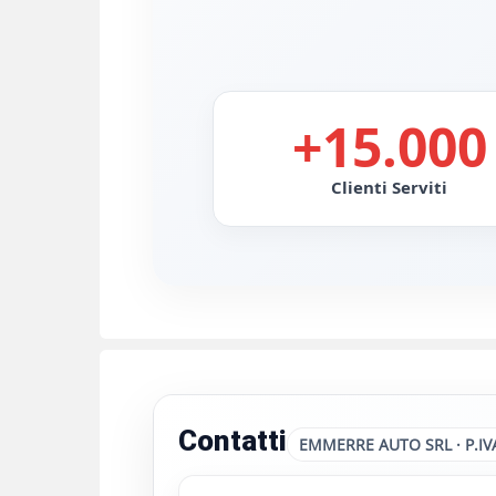
+15.000
Clienti Serviti
Contatti
EMMERRE AUTO SRL · P.IV