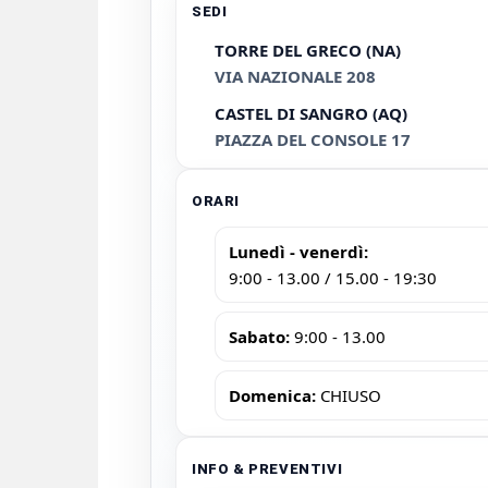
SEDI
TORRE DEL GRECO (NA)
VIA NAZIONALE 208
CASTEL DI SANGRO (AQ)
PIAZZA DEL CONSOLE 17
ORARI
Lunedì - venerdì:
9:00 - 13.00 / 15.00 - 19:30
Sabato:
9:00 - 13.00
Domenica:
CHIUSO
INFO & PREVENTIVI