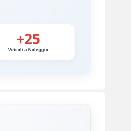
+25
Veicoli a Noleggio