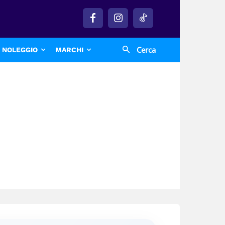
Cerca
NOLEGGIO
MARCHI