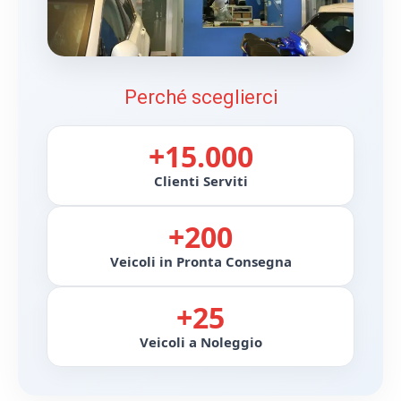
Perché sceglierci
+15.000
Clienti Serviti
+200
Veicoli in Pronta Consegna
+25
Veicoli a Noleggio