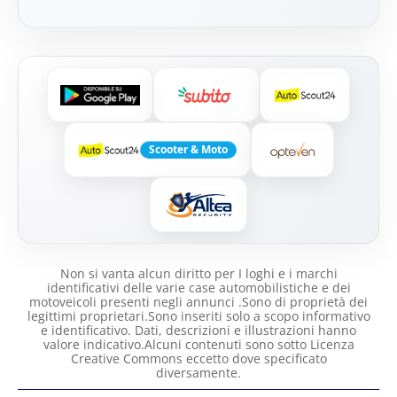
Scooter & Moto
Non si vanta alcun diritto per I loghi e i marchi
identificativi delle varie case automobilistiche e dei
motoveicoli presenti negli annunci .Sono di proprietà dei
legittimi proprietari.Sono inseriti solo a scopo informativo
e identificativo. Dati, descrizioni e illustrazioni hanno
valore indicativo.Alcuni contenuti sono sotto Licenza
Creative Commons eccetto dove specificato
diversamente.