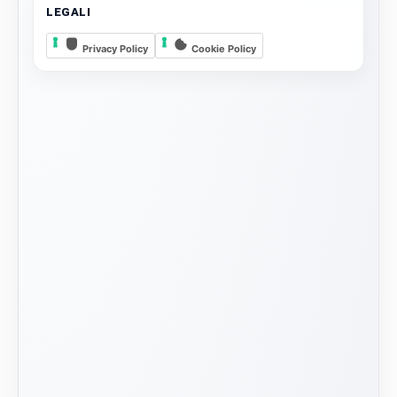
LEGALI
Privacy Policy
Cookie Policy