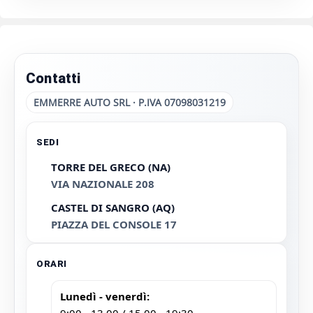
Contatti
EMMERRE AUTO SRL · P.IVA 07098031219
SEDI
TORRE DEL GRECO (NA)
VIA NAZIONALE 208
CASTEL DI SANGRO (AQ)
PIAZZA DEL CONSOLE 17
ORARI
Lunedì - venerdì: