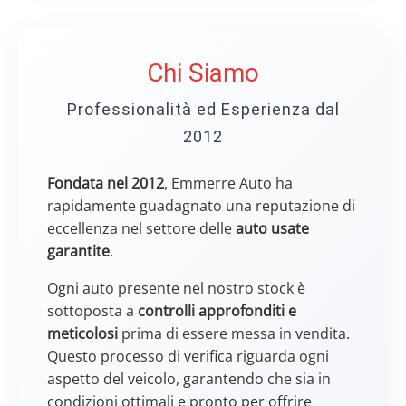
Chi Siamo
Professionalità ed Esperienza dal
2012
Fondata nel 2012
, Emmerre Auto ha
rapidamente guadagnato una reputazione di
eccellenza nel settore delle
auto usate
garantite
.
Ogni auto presente nel nostro stock è
sottoposta a
controlli approfonditi e
meticolosi
prima di essere messa in vendita.
Questo processo di verifica riguarda ogni
aspetto del veicolo, garantendo che sia in
condizioni ottimali e pronto per offrire