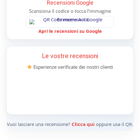
Recensioni Google
Scansiona il codice o tocca l’immagine
Apri le recensioni su Google
Le vostre recensioni
Esperienze verificate dei nostri clienti
Vuoi lasciare una recensione?
Clicca qui
oppure usa il QR.