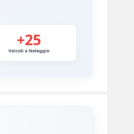
+25
Veicoli a Noleggio