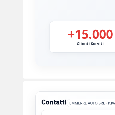
+15.000
Clienti Serviti
Contatti
EMMERRE AUTO SRL · P.IV