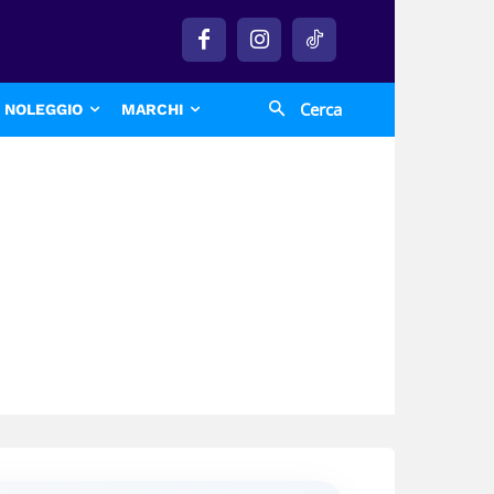
Cerca
NOLEGGIO
MARCHI