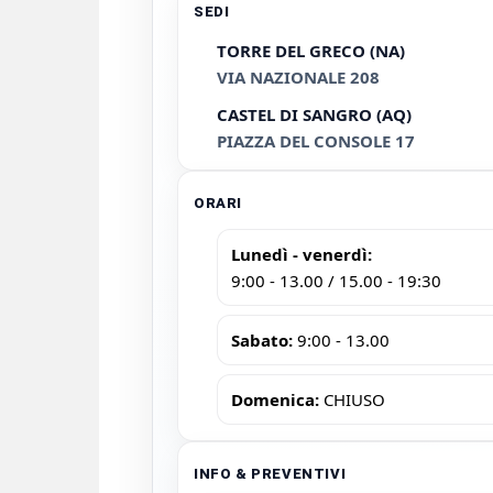
SEDI
TORRE DEL GRECO (NA)
VIA NAZIONALE 208
CASTEL DI SANGRO (AQ)
PIAZZA DEL CONSOLE 17
ORARI
Lunedì - venerdì:
9:00 - 13.00 / 15.00 - 19:30
Sabato:
9:00 - 13.00
Domenica:
CHIUSO
INFO & PREVENTIVI