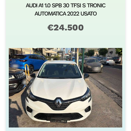
AUDI A1 1.0 SPB 30 TFSI S TRONIC
AUTOMATICA 2022 USATO
€
24.500