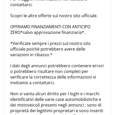
contattarci.
Scopri le altre offerte sul nostro sito ufficiale.
OFFRIAMO FINANZIAMENTI CON ANTICIPO
ZERO*salvo approvazione finanziaria*.
*Verificate sempre i prezzi sul nostro sito
ufficiale poichè potrebbero avere delle
variazioni in ribasso.*
I dati degli annunci potrebbero contenere errori
o potrebbero risultare non completi per
verificare la correttezza delle informazioni vi
invitiamo a contattarci.
Non si vanta alcun diritto per I loghi e i marchi
identificativi delle varie case automobilistiche e
dei motoveicoli presenti negli annunci ; sono di
proprietà dei legittimi proprietari e sono inseriti