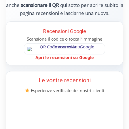
anche
scansionare il QR
qui sotto per aprire subito la
pagina recensioni e lasciarne una nuova.
Recensioni Google
Scansiona il codice o tocca l’immagine
Apri le recensioni su Google
Le vostre recensioni
Esperienze verificate dei nostri clienti