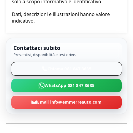
solo a scopo informativo e identificativo.
Dati, descrizioni e illustrazioni hanno valore
indicativo.
Contattaci subito
Preventivi, disponibilità e test drive.
Chiama 081 847 3635
WhatsApp 081 847 3635
Email info@emmerreauto.com
Info