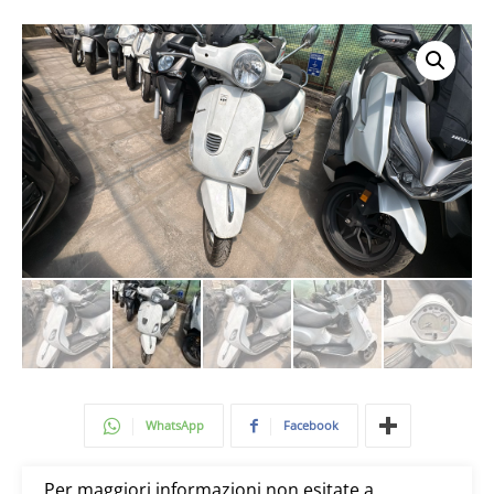
WhatsApp
Facebook
Per maggiori informazioni non esitate a