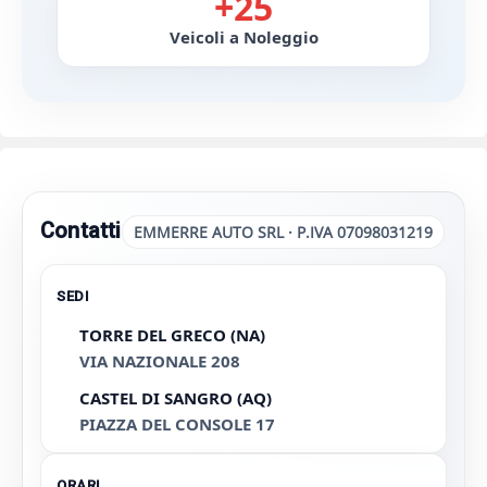
+25
Veicoli a Noleggio
Contatti
EMMERRE AUTO SRL · P.IVA 07098031219
SEDI
TORRE DEL GRECO (NA)
VIA NAZIONALE 208
CASTEL DI SANGRO (AQ)
PIAZZA DEL CONSOLE 17
ORARI