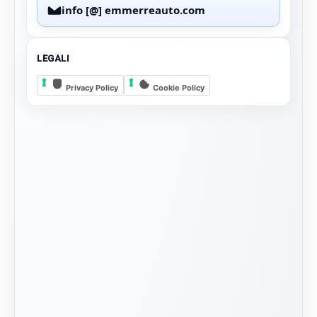
info [@] emmerreauto.com
LEGALI
Privacy Policy
Cookie Policy