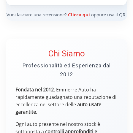
Vuoi lasciare una recensione?
Clicca qui
oppure usa il QR.
Chi Siamo
Professionalità ed Esperienza dal
2012
Fondata nel 2012
, Emmerre Auto ha
rapidamente guadagnato una reputazione di
eccellenza nel settore delle
auto usate
garantite
.
Ogni auto presente nel nostro stock è
sottoposta a
controlli approfonditi e