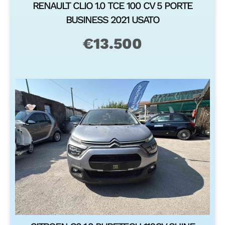
RENAULT CLIO 1.0 TCE 100 CV 5 PORTE
BUSINESS 2021 USATO
€
13.500