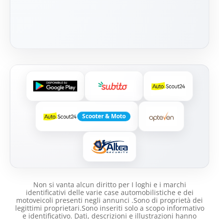
Scooter & Moto
Non si vanta alcun diritto per I loghi e i marchi
identificativi delle varie case automobilistiche e dei
motoveicoli presenti negli annunci .Sono di proprietà dei
legittimi proprietari.Sono inseriti solo a scopo informativo
e identificativo. Dati, descrizioni e illustrazioni hanno