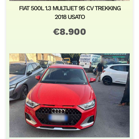
FIAT 500L 1.3 MULTIJET 95 CV TREKKING
2018 USATO
€
8.900