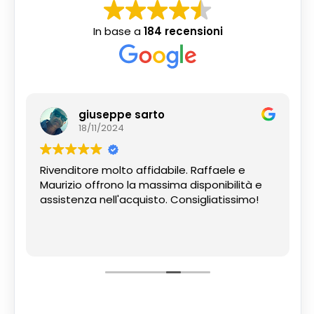
In base a
184 recensioni
giuseppe sarto
18/11/2024
Rivenditore molto affidabile. Raffaele e
Maurizio offrono la massima disponibilità e
assistenza nell'acquisto. Consigliatissimo!