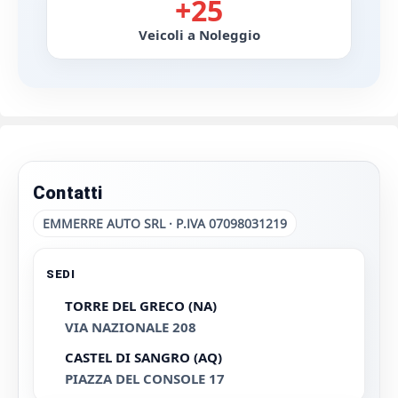
+25
Veicoli a Noleggio
Contatti
EMMERRE AUTO SRL · P.IVA 07098031219
SEDI
TORRE DEL GRECO (NA)
VIA NAZIONALE 208
CASTEL DI SANGRO (AQ)
PIAZZA DEL CONSOLE 17