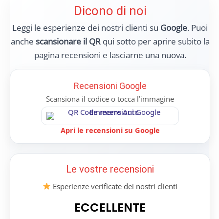
Dicono di noi
Leggi le esperienze dei nostri clienti su
Google
. Puoi
anche
scansionare il QR
qui sotto per aprire subito la
pagina recensioni e lasciarne una nuova.
Recensioni Google
Scansiona il codice o tocca l’immagine
Apri le recensioni su Google
Le vostre recensioni
Esperienze verificate dei nostri clienti
ECCELLENTE