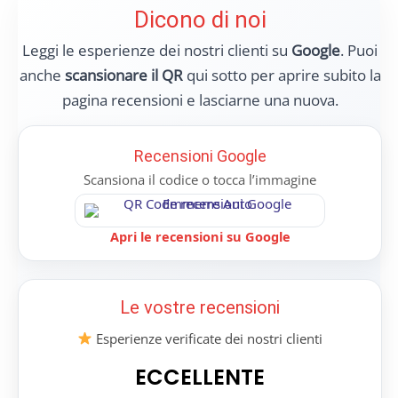
Dicono di noi
Leggi le esperienze dei nostri clienti su
Google
. Puoi
anche
scansionare il QR
qui sotto per aprire subito la
pagina recensioni e lasciarne una nuova.
Recensioni Google
Scansiona il codice o tocca l’immagine
Apri le recensioni su Google
Le vostre recensioni
Esperienze verificate dei nostri clienti
ECCELLENTE