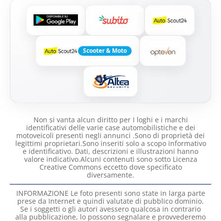
Scooter & Moto
Non si vanta alcun diritto per I loghi e i marchi
identificativi delle varie case automobilistiche e dei
motoveicoli presenti negli annunci .Sono di proprietà dei
legittimi proprietari.Sono inseriti solo a scopo informativo
e identificativo. Dati, descrizioni e illustrazioni hanno
valore indicativo.Alcuni contenuti sono sotto Licenza
Creative Commons eccetto dove specificato
diversamente.
INFORMAZIONE Le foto presenti sono state in larga parte
prese da Internet e quindi valutate di pubblico dominio.
Se i soggetti o gli autori avessero qualcosa in contrario
alla pubblicazione, lo possono segnalare e provvederemo