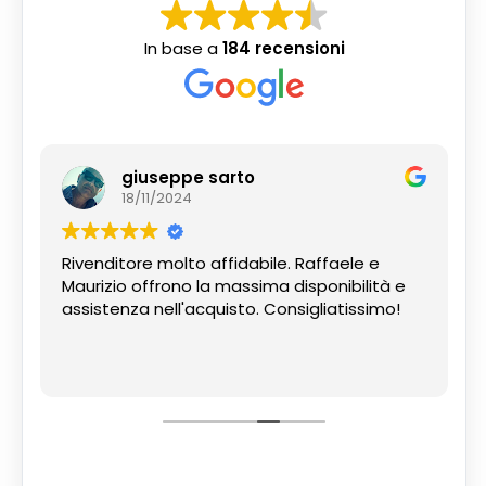
In base a
184 recensioni
giuseppe sarto
18/11/2024
Rivenditore molto affidabile. Raffaele e
Maurizio offrono la massima disponibilità e
assistenza nell'acquisto. Consigliatissimo!