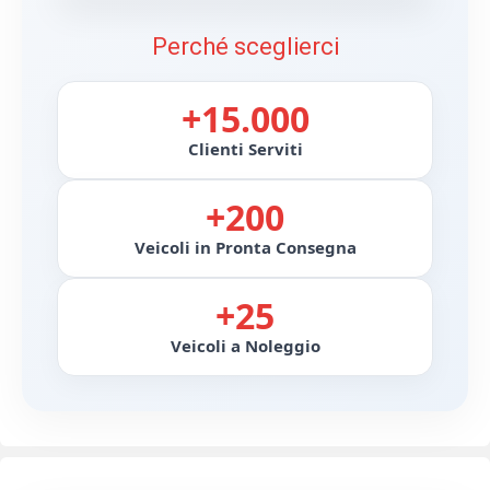
Perché sceglierci
+15.000
Clienti Serviti
+200
Veicoli in Pronta Consegna
+25
Veicoli a Noleggio