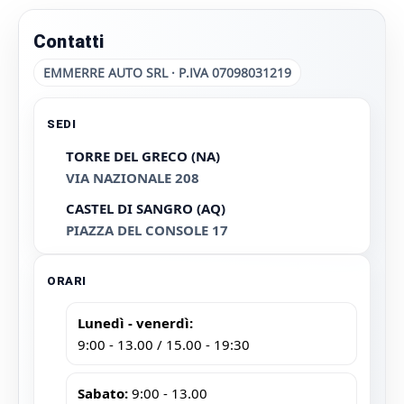
Contatti
EMMERRE AUTO SRL · P.IVA 07098031219
SEDI
TORRE DEL GRECO (NA)
VIA NAZIONALE 208
CASTEL DI SANGRO (AQ)
PIAZZA DEL CONSOLE 17
ORARI
Lunedì - venerdì:
9:00 - 13.00 / 15.00 - 19:30
Sabato:
9:00 - 13.00