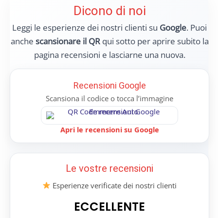
Dicono di noi
Leggi le esperienze dei nostri clienti su
Google
. Puoi
anche
scansionare il QR
qui sotto per aprire subito la
pagina recensioni e lasciarne una nuova.
Recensioni Google
Scansiona il codice o tocca l’immagine
Apri le recensioni su Google
Le vostre recensioni
Esperienze verificate dei nostri clienti
ECCELLENTE