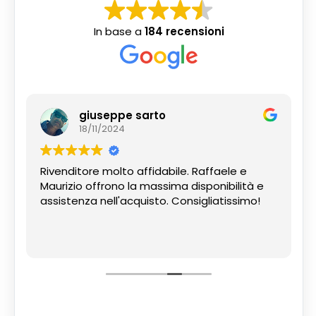
In base a
184 recensioni
giuseppe sarto
18/11/2024
Rivenditore molto affidabile. Raffaele e
Maurizio offrono la massima disponibilità e
assistenza nell'acquisto. Consigliatissimo!