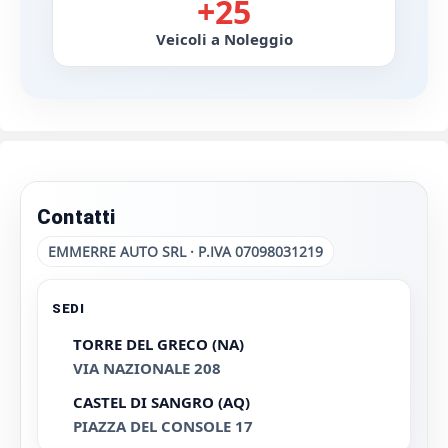
+25
Veicoli a Noleggio
Contatti
EMMERRE AUTO SRL · P.IVA 07098031219
SEDI
TORRE DEL GRECO (NA)
VIA NAZIONALE 208
CASTEL DI SANGRO (AQ)
PIAZZA DEL CONSOLE 17